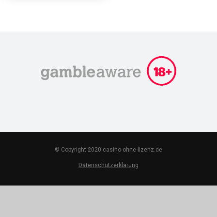
© Copyright 2020 casino-ohne-lizenz.de
Datenschutzerklärung