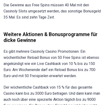
Die Gewinne aus Free Spins müssen 40 Mal mit den
Casinoly Slots umgesetzt werden, das sonstige Bonusgeld
35 Mal. Es sind zehn Tage Zeit.
Weitere Aktionen & Bonusprogramme für
dicke Gewinne
Es gibt mehrere Casinoly Casino Promotionen. Ein
wöchentlicher Reload Bonus von 50 Free Spins ist ebenso
angekündigt wie ein Live Cashback von 10 % bis zu 150
Euro. Am Wochenende darf ein Reload Bonus bis zu 700
Euro und mit 50 Freispielen erwartet werden.
Der wöchentliche Cashback von 15 % für das gesamte
Casino kann bis zu 3000 Euro betragen. Und dann kann man
auch noch über eine spezielle Aktion täglich bis zu 9000