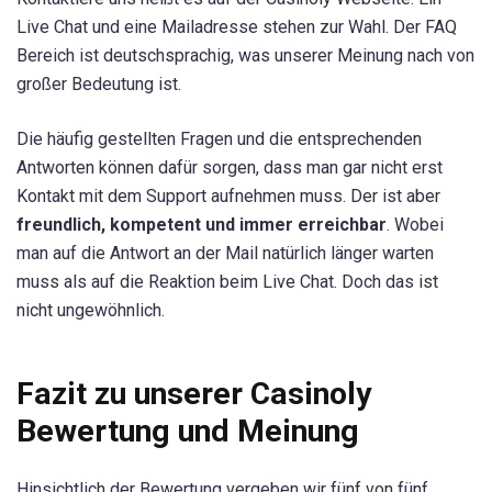
Live Chat und eine Mailadresse stehen zur Wahl. Der FAQ
Bereich ist deutschsprachig, was unserer Meinung nach von
großer Bedeutung ist.
Die häufig gestellten Fragen und die entsprechenden
Antworten können dafür sorgen, dass man gar nicht erst
Kontakt mit dem Support aufnehmen muss. Der ist aber
freundlich, kompetent und immer erreichbar
. Wobei
man auf die Antwort an der Mail natürlich länger warten
muss als auf die Reaktion beim Live Chat. Doch das ist
nicht ungewöhnlich.
Fazit zu unserer Casinoly
Bewertung und Meinung
Hinsichtlich der Bewertung vergeben wir fünf von fünf