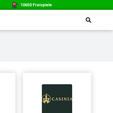
10650 Freispiele