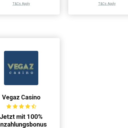
T&Cs Apply
T&Cs Apply
Vegaz Casino
Jetzt mit 100%
inzahlungsbonus