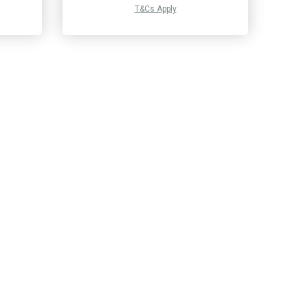
T&Cs Apply