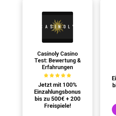
Casinoly Casino
Test: Bewertung &
Erfahrungen
E
Jetzt mit 100%
b
Einzahlungsbonus
bis zu 500€ + 200
Freispiele!