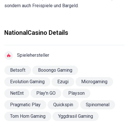
sondern auch Freispiele und Bargeld.
NationalCasino Details
Spielehersteller
Betsoft
Booongo Gaming
Evolution Gaming
Ezugi
Microgaming
NetEnt
Play'n GO
Playson
Pragmatic Play
Quickspin
Spinomenal
Tom Horn Gaming
Yggdrasil Gaming