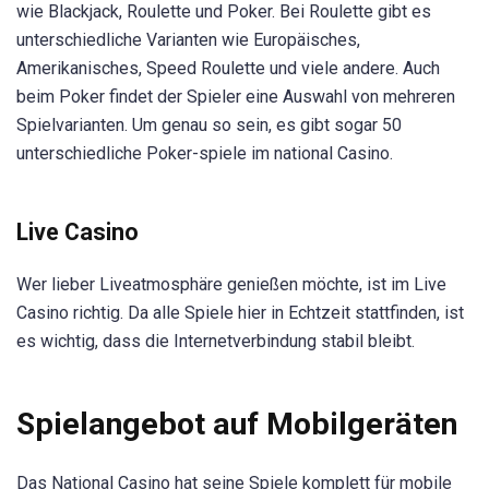
wie Blackjack, Roulette und Poker. Bei Roulette gibt es
unterschiedliche Varianten wie Europäisches,
Amerikanisches, Speed Roulette und viele andere. Auch
beim Poker findet der Spieler eine Auswahl von mehreren
Spielvarianten. Um genau so sein, es gibt sogar 50
unterschiedliche Poker-spiele im national Casino.
Live Casino
Wer lieber Liveatmosphäre genießen möchte, ist im Live
Casino richtig. Da alle Spiele hier in Echtzeit stattfinden, ist
es wichtig, dass die Internetverbindung stabil bleibt.
Spielangebot auf Mobilgeräten
Das National Casino hat seine Spiele komplett für mobile