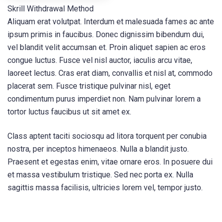
Skrill Withdrawal Method
Aliquam erat volutpat. Interdum et malesuada fames ac ante
ipsum primis in faucibus. Donec dignissim bibendum dui,
vel blandit velit accumsan et. Proin aliquet sapien ac eros
congue luctus. Fusce vel nisl auctor, iaculis arcu vitae,
laoreet lectus. Cras erat diam, convallis et nisl at, commodo
placerat sem. Fusce tristique pulvinar nisl, eget
condimentum purus imperdiet non. Nam pulvinar lorem a
tortor luctus faucibus ut sit amet ex.
Class aptent taciti sociosqu ad litora torquent per conubia
nostra, per inceptos himenaeos. Nulla a blandit justo.
Praesent et egestas enim, vitae ornare eros. In posuere dui
et massa vestibulum tristique. Sed nec porta ex. Nulla
sagittis massa facilisis, ultricies lorem vel, tempor justo.