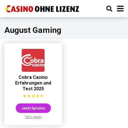
August Gaming
Cobra Casino
Erfahrungen und
Test 2025
Jetzt Spielen
T&Cs Apply