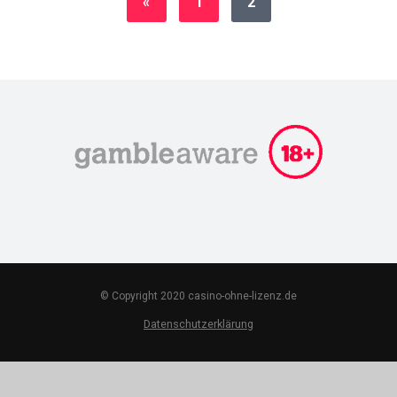
«
1
2
© Copyright 2020 casino-ohne-lizenz.de
Datenschutzerklärung