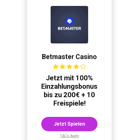
Betmaster Casino
Jetzt mit 100%
Einzahlungsbonus
bis zu 200€ + 10
Freispiele!
Jetzt Spielen
T&Cs Apply