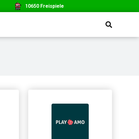
10650 Freispiele