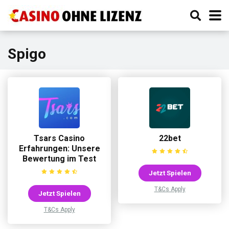
Spigo
Tsars Casino
22bet
Erfahrungen: Unsere
Bewertung im Test
Jetzt Spielen
T&Cs Apply
Jetzt Spielen
T&Cs Apply