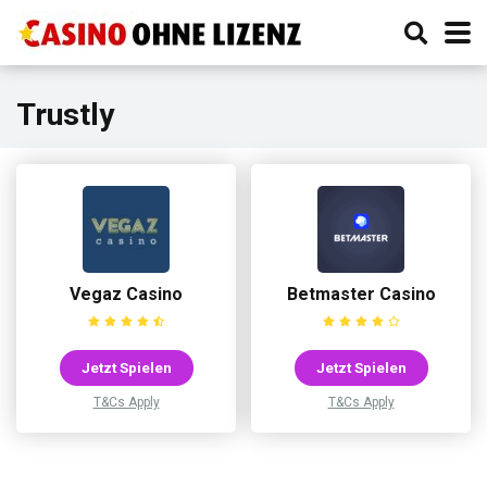
Trustly
Vegaz Casino
Betmaster Casino
Jetzt Spielen
Jetzt Spielen
T&Cs Apply
T&Cs Apply